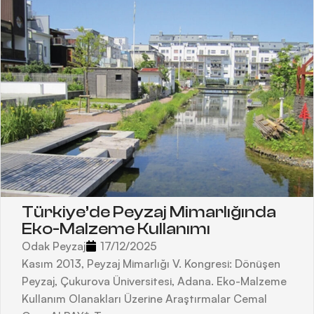
Türkiye’de Peyzaj Mimarlığında
Eko-Malzeme Kullanımı
Odak Peyzaj
17/12/2025
Kasım 2013, Peyzaj Mimarlığı V. Kongresi: Dönüşen
Peyzaj, Çukurova Üniversitesi, Adana. Eko-Malzeme
Kullanım Olanakları Üzerine Araştırmalar Cemal