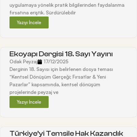
uygulamaya yönelik pratik bilgilerinden faydalanma
fırsatına eriştik. Sürdürülebilir
Yazıyı İncele
Ekoyapı Dergisi 18. Sayı Yayını
Odak Peyzaj
17/12/2025
Derginin 18. Sayısı için belirlenen dosya teması
“Kentsel Dönüşüm Gerçeği; Fırsatlar & Yeni
Pazarlar” kapsamında, kentsel dönüşüm
projelerinde peyzaj ve
Yazıyı İncele
Türkiye’yi Temsile Hak Kazandık