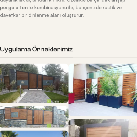
pergola tente
kombinasyonu ile, bahçenizde rustik ve
davetkar bir dinlenme alanı oluşturur.
Uygulama Örneklerimiz