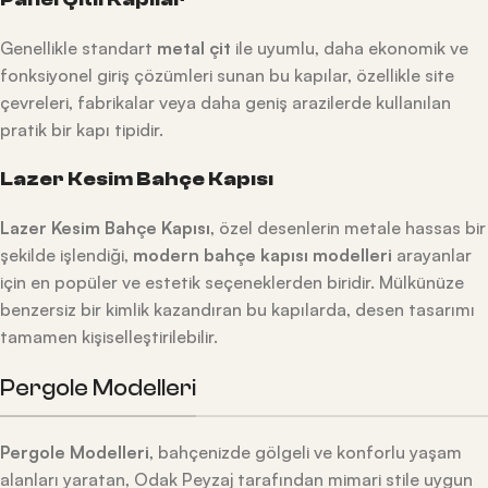
Genellikle standart
metal çit
ile uyumlu, daha ekonomik ve
fonksiyonel giriş çözümleri sunan bu kapılar, özellikle site
çevreleri, fabrikalar veya daha geniş arazilerde kullanılan
pratik bir kapı tipidir.
Lazer Kesim Bahçe Kapısı
Lazer Kesim Bahçe Kapısı
, özel desenlerin metale hassas bir
şekilde işlendiği,
modern bahçe kapısı modelleri
arayanlar
için en popüler ve estetik seçeneklerden biridir. Mülkünüze
benzersiz bir kimlik kazandıran bu kapılarda, desen tasarımı
tamamen kişiselleştirilebilir.
Pergole Modelleri
Pergole Modelleri
, bahçenizde gölgeli ve konforlu yaşam
alanları yaratan, Odak Peyzaj tarafından mimari stile uygun