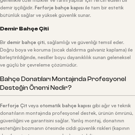
demir işçiliğidir.
Ferforje bahçe kapısı
ile tam bir estetik
bütünlük sağlar ve yüksek güvenlik sunar.
Demir Bahçe Çiti
Bir
demir bahçe çiti
, sağlamlığı ve güvenliği temsil eder.
Doğru boya ve koruma (sıcak daldırma galvaniz kaplama) ile
birleştirildiğinde, nesiller boyu dayanıklılık sunan geleneksel
ve güçlü bir çevreleme çözümüdür.
Bahçe Donatıları Montajında Profesyonel
Desteğin Önemi Nedir?
Ferforje Çit
veya
otomatik bahçe kapısı
gibi ağır ve teknik
donatıların montajında profesyonel destek, ürünün ömrünü,
güvenliğini ve garantisini sağlar. Yanlış montaj, donatının
estetiğini bozmanın ötesinde ciddi güvenlik riskleri (kapının