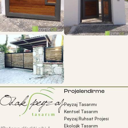
Projelendirme
Peyzaj Tasarımı
Kentsel Tasarım
Peyzaj Ruhsat Projesi
Ekolojik Tasarım