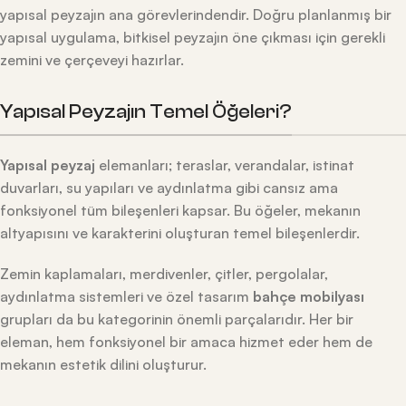
yapısal peyzajın ana görevlerindendir. Doğru planlanmış bir
yapısal uygulama, bitkisel peyzajın öne çıkması için gerekli
zemini ve çerçeveyi hazırlar.
Yapısal Peyzajın Temel Öğeleri?
Yapısal peyzaj
elemanları; teraslar, verandalar, istinat
duvarları, su yapıları ve aydınlatma gibi cansız ama
fonksiyonel tüm bileşenleri kapsar. Bu öğeler, mekanın
altyapısını ve karakterini oluşturan temel bileşenlerdir.
Zemin kaplamaları, merdivenler, çitler, pergolalar,
aydınlatma sistemleri ve özel tasarım
bahçe mobilyası
grupları da bu kategorinin önemli parçalarıdır. Her bir
eleman, hem fonksiyonel bir amaca hizmet eder hem de
mekanın estetik dilini oluşturur.