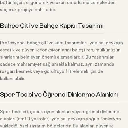
bütünleşen, ergonomik ve uzun ömürlü malzemelerden
seçerek projeye dahil eder.
Bahçe Çiti ve Bahçe Kapısı Tasarımı
Profesyonel bahçe çiti ve kapı tasarımları, yapısal peyzajın
estetik ve güvenlik fonksiyonlarını birleştiren, mülkünüzün
sınırlarını belirleyen önemli elemanlardır. Bu tasarımlar,
sadece mahremiyet sağlamakla kalmaz, aynı zamanda
rüzgarı kesmek veya gürültüyü filtrelemek için de
kullanılabilir.
Spor Tesisi ve Öğrenci Dinlenme Alanları
Spor tesisleri, çocuk oyun alanları veya öğrenci dinlenme
alanları (amfi tiyatrolar), yapısal peyzajın yoğun fonksiyon
yüklediği özel tasarım bölgeleridir. Bu alanlar, güvenlik