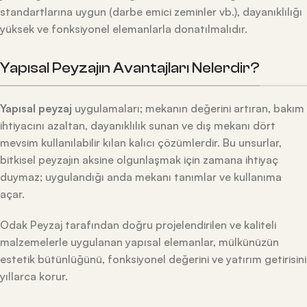
standartlarına uygun (darbe emici zeminler vb.), dayanıklılığı
yüksek ve fonksiyonel elemanlarla donatılmalıdır.
Yapısal Peyzajın Avantajları Nelerdir?
Yapısal peyzaj
uygulamaları; mekanın değerini artıran, bakım
ihtiyacını azaltan, dayanıklılık sunan ve dış mekanı dört
mevsim kullanılabilir kılan kalıcı çözümlerdir. Bu unsurlar,
bitkisel peyzajın aksine olgunlaşmak için zamana ihtiyaç
duymaz; uygulandığı anda mekanı tanımlar ve kullanıma
açar.
Odak Peyzaj tarafından doğru projelendirilen ve kaliteli
malzemelerle uygulanan yapısal elemanlar, mülkünüzün
estetik bütünlüğünü, fonksiyonel değerini ve yatırım getirisini
yıllarca korur.