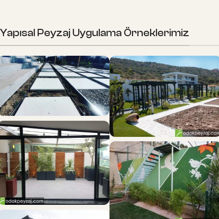
Yapısal Peyzaj Uygulama Örneklerimiz