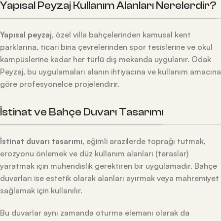
Yapısal Peyzaj Kullanım Alanları Nerelerdir?
Yapısal peyzaj
, özel villa bahçelerinden kamusal kent
parklarına, ticari bina çevrelerinden spor tesislerine ve okul
kampüslerine kadar her türlü dış mekanda uygulanır. Odak
Peyzaj, bu uygulamaları alanın ihtiyacına ve kullanım amacına
göre profesyonelce projelendirir.
İstinat ve Bahçe Duvarı Tasarımı
İstinat duvarı tasarımı
, eğimli arazilerde toprağı tutmak,
erozyonu önlemek ve düz kullanım alanları (teraslar)
yaratmak için mühendislik gerektiren bir uygulamadır. Bahçe
duvarları ise estetik olarak alanları ayırmak veya mahremiyet
sağlamak için kullanılır.
Bu duvarlar aynı zamanda oturma elemanı olarak da