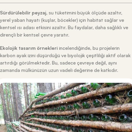
Sürdürülebilir peyzaj
, su tüketimini büyük ölçüde azaltır,
yerel yaban hayatı (kuşlar, böcekler) için habitat sağlar ve
kentsel ısı adası etkisini azaltır. Bu faydalar, daha sağlıklı ve
dirençli bir kentsel çevre yaratır.
Ekolojik tasarım örnekleri
incelendiğinde, bu projelerin
karbon ayak izini düşürdüğü ve biyolojik çeşitliliği aktif olarak
artırdığı görülmektedir. Bu, sadece çevreye değil, aynı
zamanda mülkünüzün uzun vadeli değerine de katkıdır.