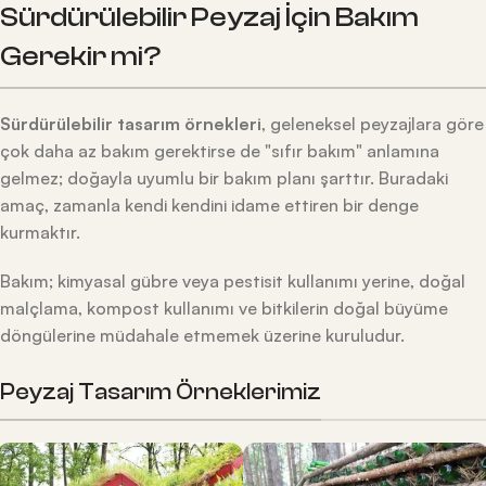
Sürdürülebilir Peyzaj İçin Bakım
Gerekir mi?
Sürdürülebilir tasarım örnekleri
, geleneksel peyzajlara göre
çok daha az bakım gerektirse de "sıfır bakım" anlamına
gelmez; doğayla uyumlu bir bakım planı şarttır. Buradaki
amaç, zamanla kendi kendini idame ettiren bir denge
kurmaktır.
Bakım; kimyasal gübre veya pestisit kullanımı yerine, doğal
malçlama, kompost kullanımı ve bitkilerin doğal büyüme
döngülerine müdahale etmemek üzerine kuruludur.
Peyzaj Tasarım Örneklerimiz