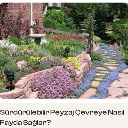
Sürdürülebilir Peyzaj Çevreye Nasıl
Fayda Sağlar?