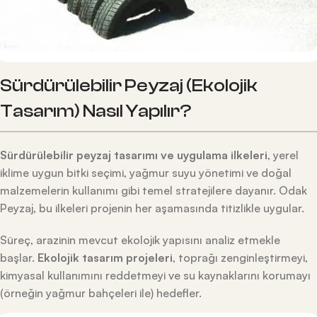
Sürdürülebilir Peyzaj (Ekolojik
Tasarım) Nasıl Yapılır?
Sürdürülebilir peyzaj tasarımı ve uygulama ilkeleri
, yerel
iklime uygun bitki seçimi, yağmur suyu yönetimi ve doğal
malzemelerin kullanımı gibi temel stratejilere dayanır. Odak
Peyzaj, bu ilkeleri projenin her aşamasında titizlikle uygular.
Süreç, arazinin mevcut ekolojik yapısını analiz etmekle
başlar.
Ekolojik tasarım projeleri
, toprağı zenginleştirmeyi,
kimyasal kullanımını reddetmeyi ve su kaynaklarını korumayı
(örneğin yağmur bahçeleri ile) hedefler.