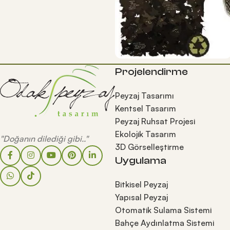
Projelendirme
Peyzaj Tasarımı
Kentsel Tasarım
Peyzaj Ruhsat Projesi
Ekolojik Tasarım
"Doğanın dilediği gibi.."
3D Görselleştirme
Uygulama
Bitkisel Peyzaj
Yapısal Peyzaj
Otomatik Sulama Sistemi
Bahçe Aydınlatma Sistemi