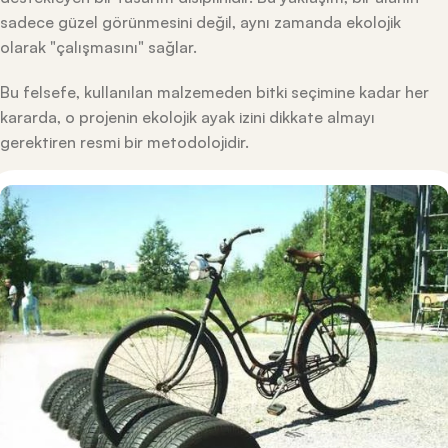
sadece güzel görünmesini değil, aynı zamanda ekolojik
olarak "çalışmasını" sağlar.
Bu felsefe, kullanılan malzemeden bitki seçimine kadar her
kararda, o projenin ekolojik ayak izini dikkate almayı
gerektiren resmi bir metodolojidir.