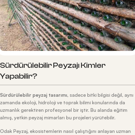
Sürdürülebilir Peyzajı Kimler
Yapabilir?
Sürdürülebilir peyzaj tasarımı
, sadece bitki bilgisi değil, aynı
zamanda ekoloji, hidroloji ve toprak bilimi konularında da
uzmanlık gerektiren profesyonel bir iştir. Bu alanda eğitim
almış, yetkin peyzaj mimarları bu projeleri yürütebilir.
Odak Peyzaj, ekosistemlerin nasıl çalıştığını anlayan uzman