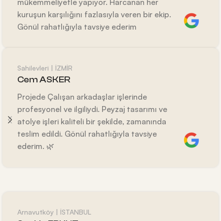
mükemmeliyetle yapıyor. Harcanan her
kuruşun karşılığını fazlasıyla veren bir ekip.
Gönül rahatlığıyla tavsiye ederim
Sahilevleri | İZMİR
Cem ASKER
Projede Çalışan arkadaşlar işlerinde
profesyonel ve ilgiliydi. Peyzaj tasarımı ve
atolye işleri kaliteli bir şekilde, zamanında
teslim edildi. Gönül rahatlığıyla tavsiye
ederim. 🌿
Arnavutköy | İSTANBUL