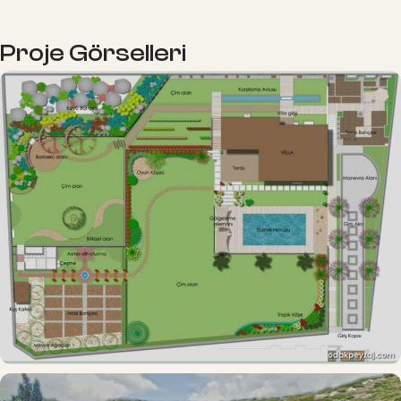
Proje Görselleri