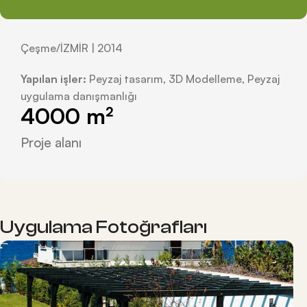
Çeşme/İZMİR | 2014
Yapılan işler:
Peyzaj tasarım, 3D Modelleme, Peyzaj
uygulama danışmanlığı
4000
 m²
Proje alanı
Uygulama Fotoğrafları