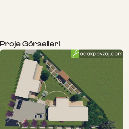
Proje Görselleri