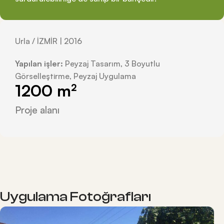
Urla / İZMİR | 2016
Yapılan işler:
Peyzaj Tasarım, 3 Boyutlu
Görselleştirme, Peyzaj Uygulama
1200
 m²
Proje alanı
Uygulama Fotoğrafları