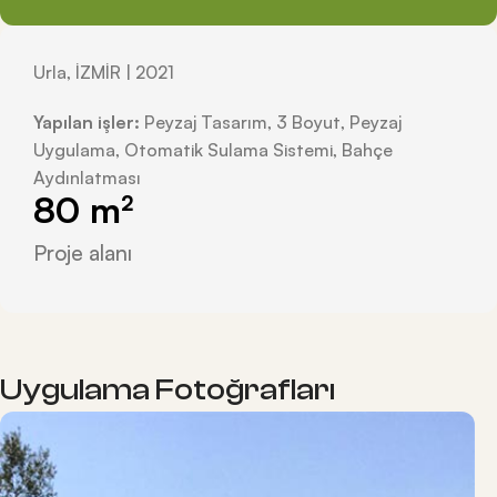
Urla, İZMİR | 2021
Yapılan işler:
Peyzaj Tasarım, 3 Boyut, Peyzaj
Uygulama, Otomatik Sulama Sistemi, Bahçe
Aydınlatması
80
 m²
Proje alanı
Uygulama Fotoğrafları