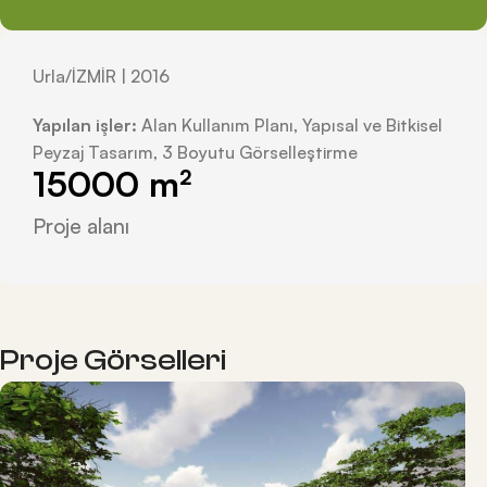
Urla/İZMİR | 2016
Yapılan işler:
Alan Kullanım Planı, Yapısal ve Bitkisel
Peyzaj Tasarım, 3 Boyutu Görselleştirme
15000
 m²
Proje alanı
Proje Görselleri