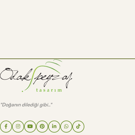
"Doğanın dilediği gibi.."