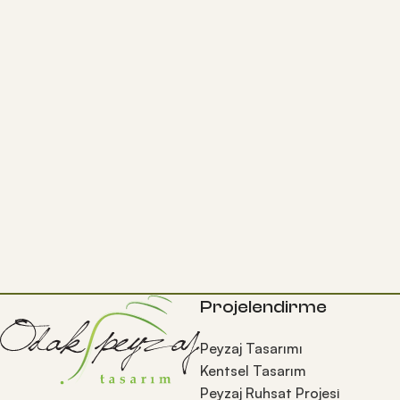
Projelendirme
Peyzaj Tasarımı
Kentsel Tasarım
Peyzaj Ruhsat Projesi