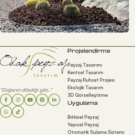
Projelendirme
Peyzaj Tasarımı
Kentsel Tasarım
Peyzaj Ruhsat Projesi
Ekolojik Tasarım
"Doğanın dilediği gibi.."
3D Görselleştirme
Uygulama
Bitkisel Peyzaj
Yapısal Peyzaj
Otomatik Sulama Sistemi