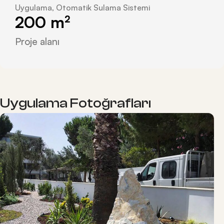
Uygulama, Otomatik Sulama Sistemi
200
 m²
Proje alanı
Uygulama Fotoğrafları